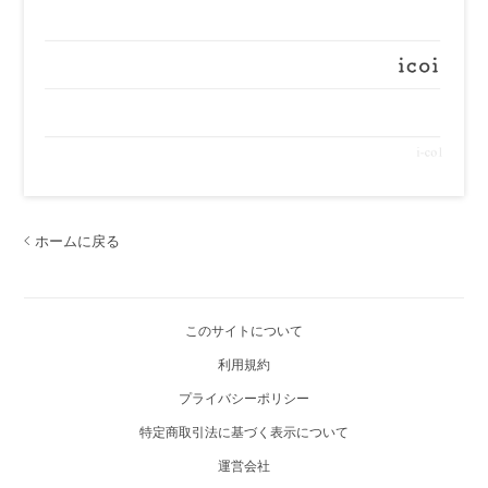
ホームに戻る
このサイトについて
利用規約
プライバシーポリシー
特定商取引法に基づく表示について
運営会社