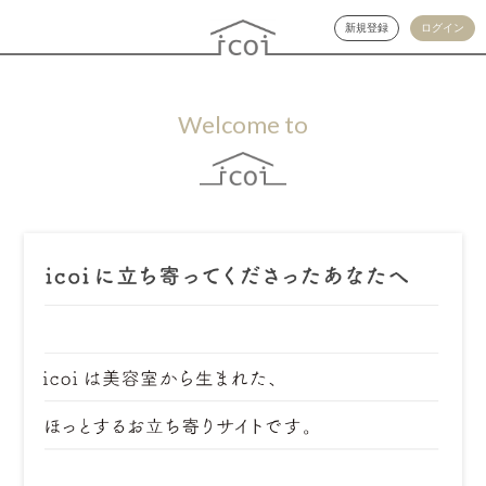
新規登録
ログイン
Welcome to