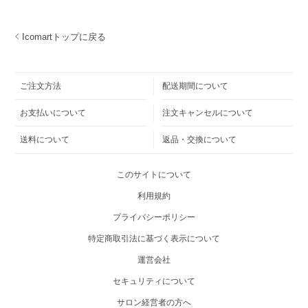
Icomartトップに戻る
ご注文方法
配送期間について
お支払いについて
注文キャンセルについて
送料について
返品・交換について
このサイトについて
利用規約
プライバシーポリシー
特定商取引法に基づく表示について
運営会社
セキュリティについて
サロン経営者の方へ