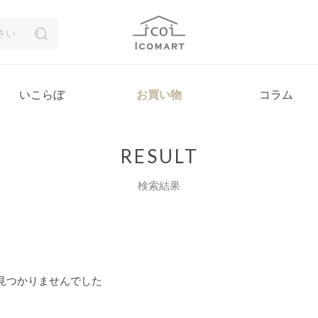
いこらぼ
お買い物
コラム
RESULT
検索結果
見つかりませんでした