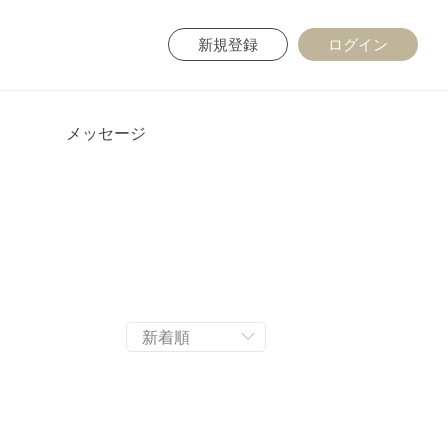
新規登録
ログイン
メッセージ