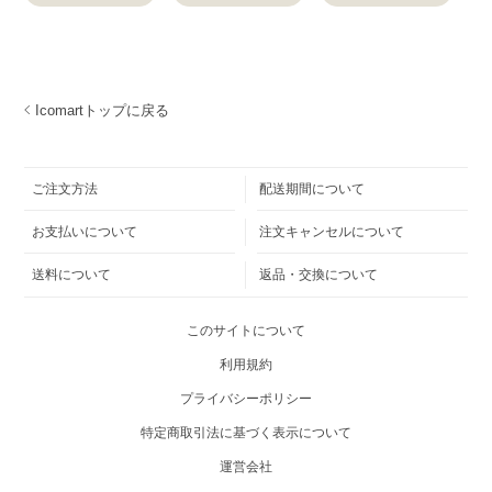
Icomartトップに戻る
ご注文方法
配送期間について
お支払いについて
注文キャンセルについて
送料について
返品・交換について
このサイトについて
利用規約
プライバシーポリシー
特定商取引法に基づく表示について
運営会社