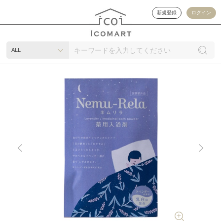
新規登録
ログイン
ALL