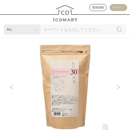
新規登録
ログイン
ALL