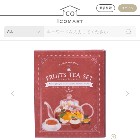
新規登録
ログイン
ALL