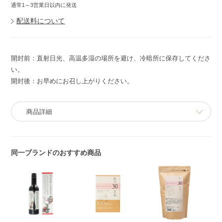
通常1～3営業日以内に発送
配送料について
開封前：直射日光、高温多湿の場所を避け、冷暗所に保存してくださ
い。
開封後：お早めにお召し上がりください。
商品詳細
同一ブランドのおすすめ商品