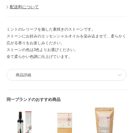
配送料について
ミントのレリーフを施した素焼きのストーンです。
ストーンにお好みのエッセンシャルオイルを染み込ませて、柔らかく
広がる香りをお楽しみください。
ストーンの色は3色よりお選びください。
全て柔らかい色調に仕上げています。
商品詳細
同一ブランドのおすすめ商品