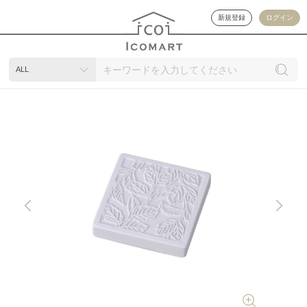
新規登録
ログイン
ALL