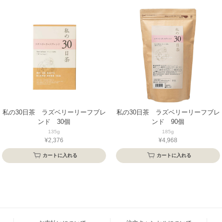
私の30日茶 ラズベリーリーフブレ
私の30日茶 ラズベリーリーフブレ
ンド 30個
ンド 90個
135g
185g
¥2,376
¥4,968
カートに入れる
カートに入れる