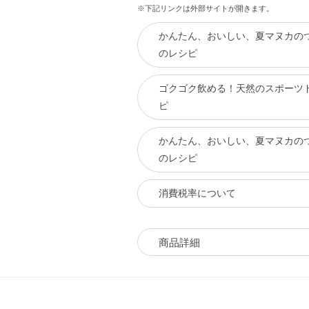
※下記リンクは外部サイトが開きます。
かんたん、おいしい、夏マヌカの
のレシピ
ゴクゴク飲める！天然のスポーツ
ピ
かんたん、おいしい、夏マヌカの
のレシピ
消費税率について
商品詳細