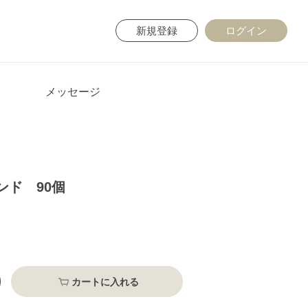
新規登録
ログイン
メッセージ
ンド 90個
カートに入れる