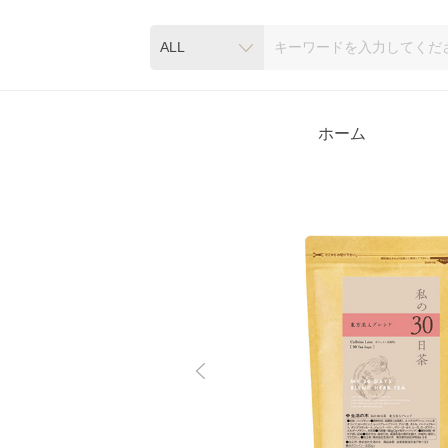
ALL
ホーム