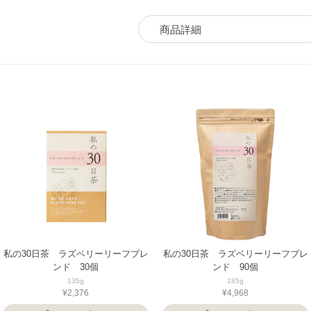
商品詳細
私の30日茶 ラズベリーリーフブレ
私の30日茶 ラズベリーリーフブレ
ンド 30個
ンド 90個
135g
185g
¥2,376
¥4,968